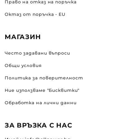
Право на отказ на поръчка
Октаз от поръчка - EU
МАГАЗИН
Често задавани въпроси
Общи условия
Политика за поверителност
Ние използваме "Бисквитки"
Обработка на лични данни
ЗА ВРЪЗКА С НАС