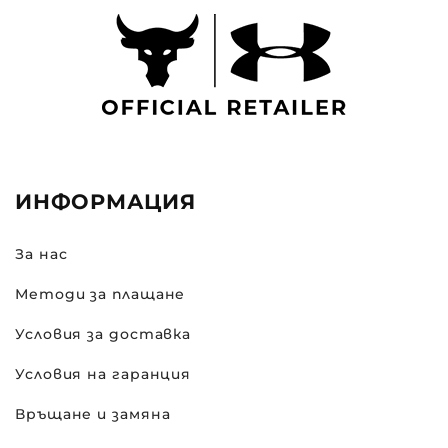
ИНФОРМАЦИЯ
За нас
Методи за плащане
Условия за доставка
Условия на гаранция
Връщане и замяна