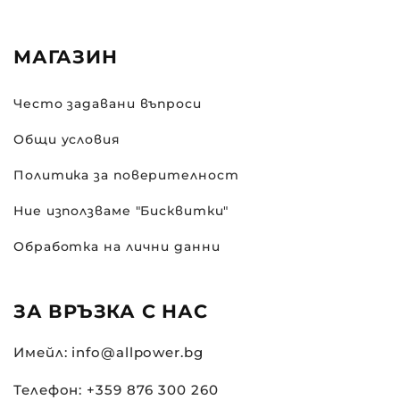
МАГАЗИН
Често задавани въпроси
Общи условия
Политика за поверителност
Ние използваме "Бисквитки"
Обработка на лични данни
ЗА ВРЪЗКА С НАС
Имейл: info@allpower.bg
Телефон: +359 876 300 260