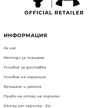
ИНФОРМАЦИЯ
За нас
Методи за плащане
Условия за доставка
Условия на гаранция
Връщане и замяна
Право на отказ на поръчка
Октаз от поръчка - EU