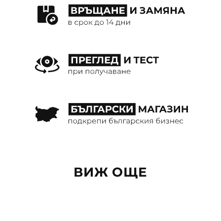
ВИЖ ОЩЕ