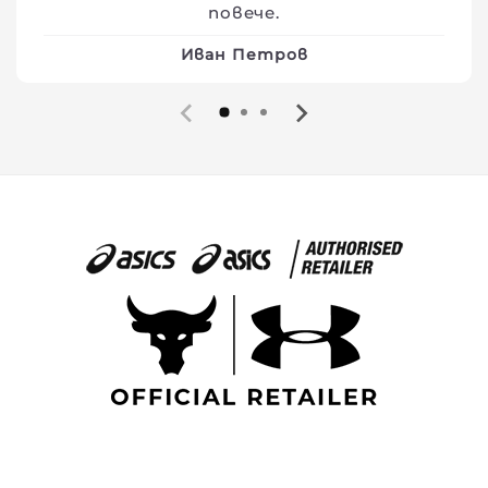
повече.
Иван Петров