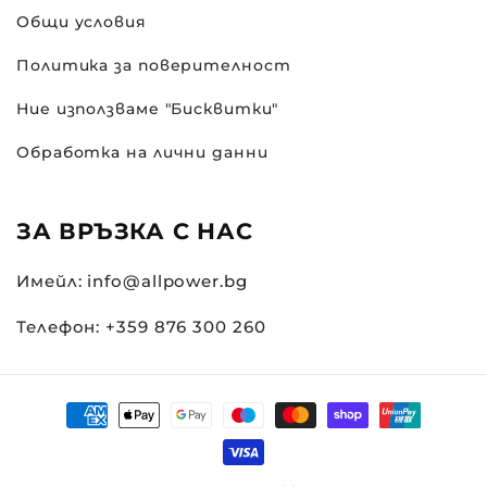
Общи условия
Политика за поверителност
Ние използваме "Бисквитки"
Обработка на лични данни
ЗА ВРЪЗКА С НАС
Имейл: info@allpower.bg
Телефон: +359 876 300 260
Начини
за
плащане