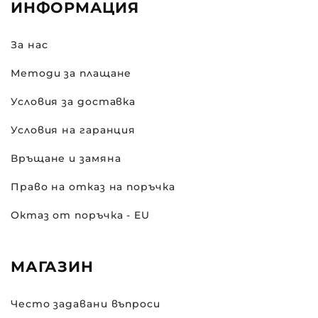
ИНФОРМАЦИЯ
За нас
Методи за плащане
Условия за доставка
Условия на гаранция
Връщане и замяна
Право на отказ на поръчка
Октаз от поръчка - EU
МАГАЗИН
Често задавани въпроси