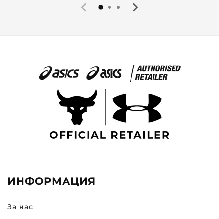
ИНФОРМАЦИЯ
За нас