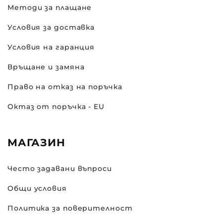
Методи за плащане
Условия за доставка
Условия на гаранция
Връщане и замяна
Право на отказ на поръчка
Октаз от поръчка - EU
МАГАЗИН
Често задавани въпроси
Общи условия
Политика за поверителност