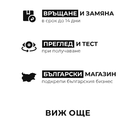
ВИЖ ОЩЕ