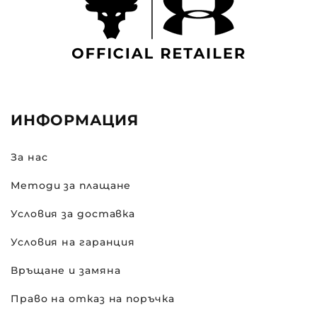
ИНФОРМАЦИЯ
За нас
Методи за плащане
Условия за доставка
Условия на гаранция
Връщане и замяна
Право на отказ на поръчка