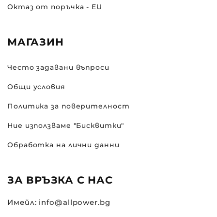
Октаз от поръчка - EU
МАГАЗИН
Често задавани въпроси
Общи условия
Политика за поверителност
Ние използваме "Бисквитки"
Обработка на лични данни
ЗА ВРЪЗКА С НАС
Имейл: info@allpower.bg