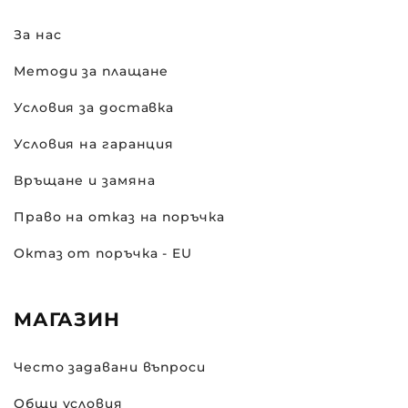
За нас
Методи за плащане
Условия за доставка
Условия на гаранция
Връщане и замяна
Право на отказ на поръчка
Октаз от поръчка - EU
МАГАЗИН
Често задавани въпроси
Общи условия