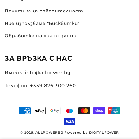
Политика за поверителност
Ние използваме "Бисквитки"
Обработка на лични данни
ЗА ВРЪЗКА С НАС
Имейл: info@allpower.bg
Телефон: +359 876 300 260
Начини
за
плащане
© 2026,
ALLPOWERBG
Powered by
DIGITALPOWER