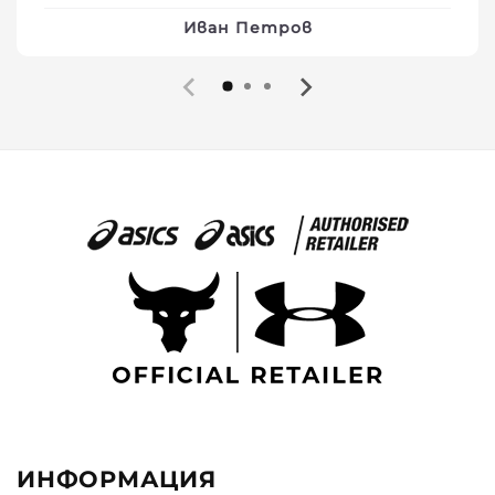
Иван Петров
ИНФОРМАЦИЯ