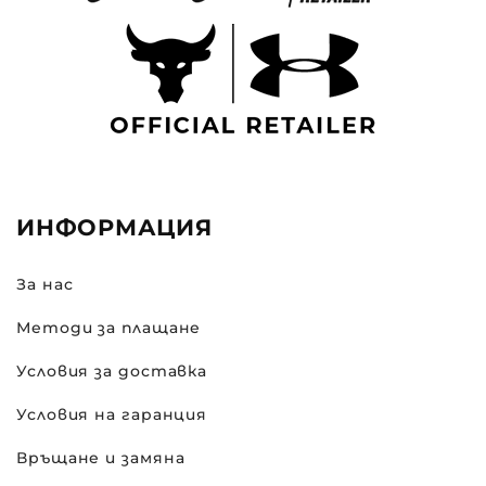
ИНФОРМАЦИЯ
За нас
Методи за плащане
Условия за доставка
Условия на гаранция
Връщане и замяна