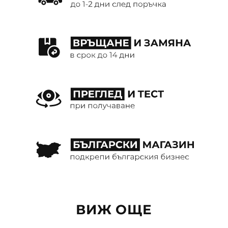
ВИЖ ОЩЕ