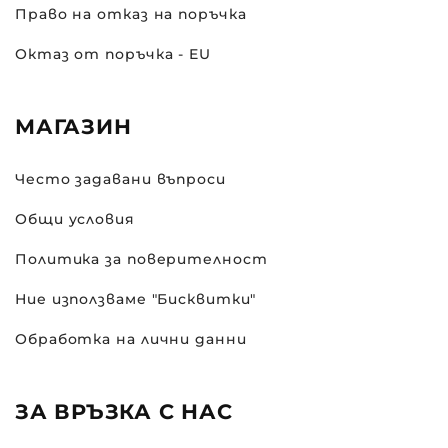
Право на отказ на поръчка
Октаз от поръчка - EU
МАГАЗИН
Често задавани въпроси
Общи условия
Политика за поверителност
Ние използваме "Бисквитки"
Обработка на лични данни
ЗА ВРЪЗКА С НАС