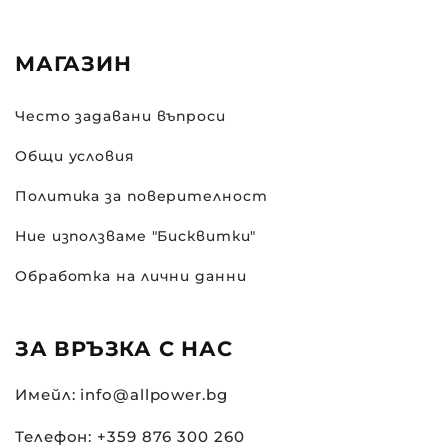
МАГАЗИН
Често задавани въпроси
Общи условия
Политика за поверителност
Ние използваме "Бисквитки"
Обработка на лични данни
ЗА ВРЪЗКА С НАС
Имейл: info@allpower.bg
Телефон: +359 876 300 260