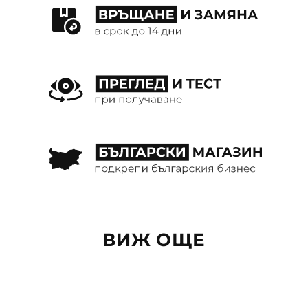
ВИЖ ОЩЕ