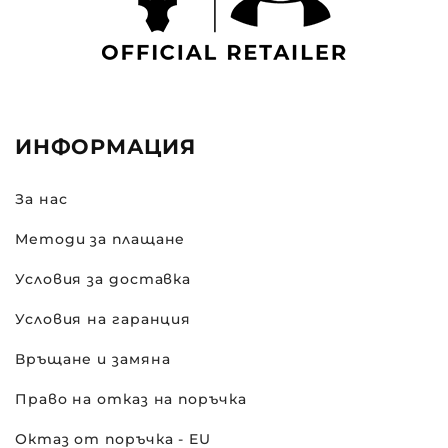
ИНФОРМАЦИЯ
За нас
Методи за плащане
Условия за доставка
Условия на гаранция
Връщане и замяна
Право на отказ на поръчка
Октаз от поръчка - EU