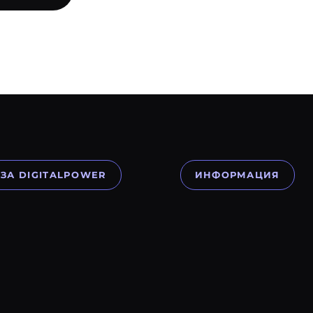
ЗА DIGITALPOWER
ИНФОРМАЦИЯ