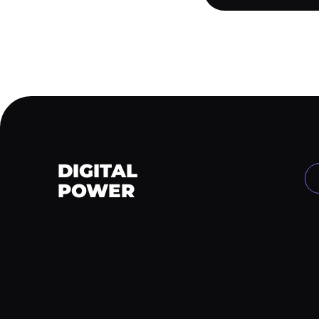
DIGITAL
POWER