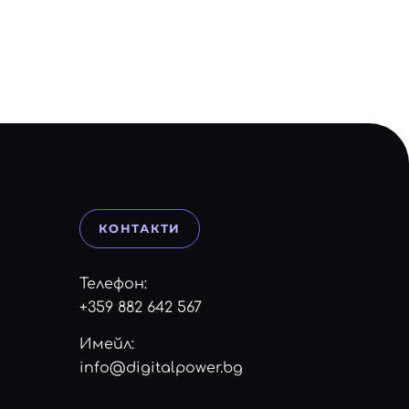
КОНТАКТИ
Телефон:
+359 882 642 567
Имейл:
info@digitalpower.bg